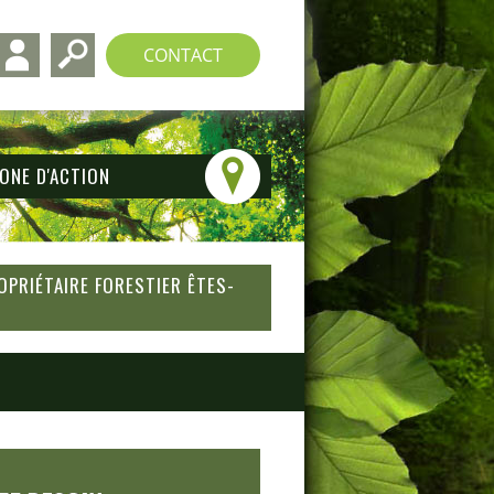
CONTACT
ONE D'ACTION
OPRIÉTAIRE FORESTIER ÊTES-