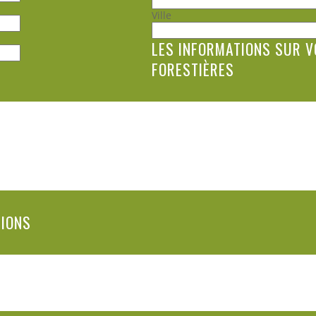
Ville
LES INFORMATIONS SUR V
FORESTIÈRES
TIONS