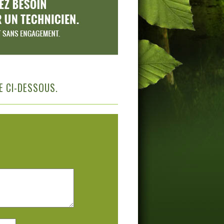
E CI-DESSOUS.