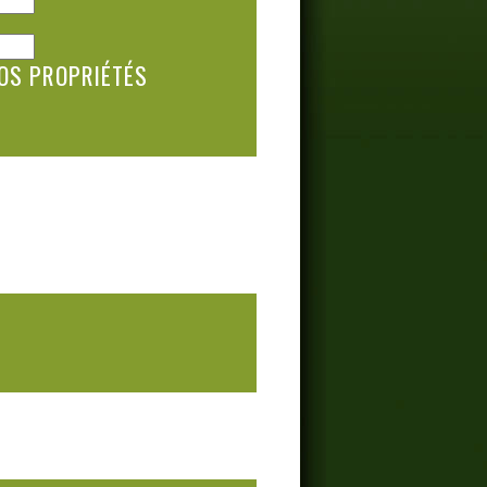
OS PROPRIÉTÉS