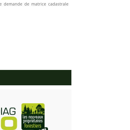
une demande de matrice cadastrale