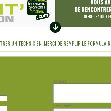
RER UN TECHNICIEN, MERCI DE REMPLIR LE FORMULAIR
Adresse
Code Postal