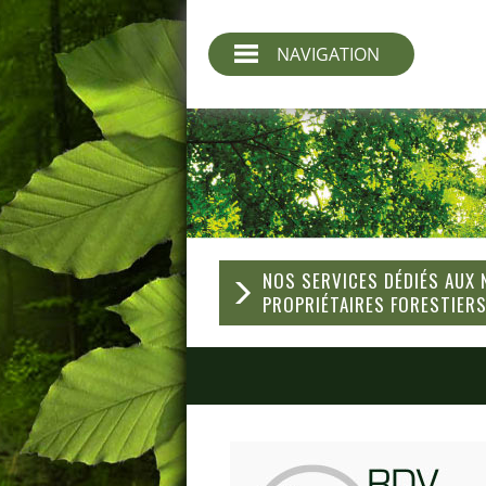
NAVIGATION
NOS SERVICES DÉDIÉS AUX
PROPRIÉTAIRES FORESTIER