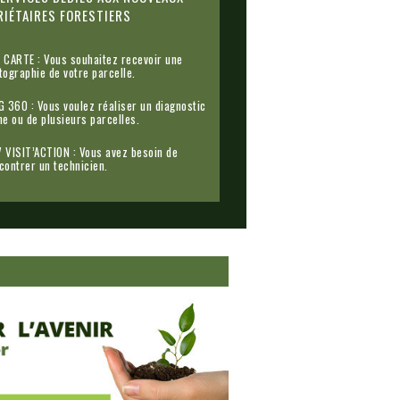
IÉTAIRES FORESTIERS
 CARTE : Vous souhaitez recevoir une
tographie de votre parcelle.
G 360 : Vous voulez réaliser un diagnostic
ne ou de plusieurs parcelles.
 VISIT’ACTION : Vous avez besoin de
contrer un technicien.