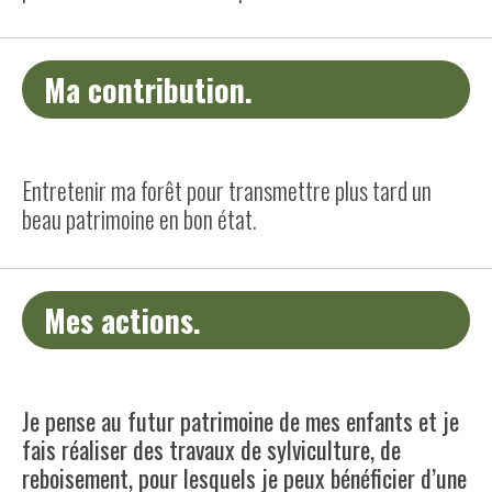
Ma contribution.
Entretenir ma forêt pour transmettre plus tard un
beau patrimoine en bon état.
Mes actions.
Je pense au futur patrimoine de mes enfants et je
fais réaliser des travaux de sylviculture, de
reboisement, pour lesquels je peux bénéficier d’une