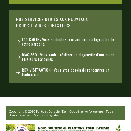
NOS SERVICES DÉDIÉS AUX NOUVEAUX
PROPRIÉTAIRES FORESTIERS
ECO CARTE : Vous souhaitez recevoir une cartographie de
votre parcelle.
DIAG 360 : Vous voulez réaliser un diagnostic d’une ou de
plusieurs parcelles.
RDV VISIT’ACTION : Vous avez besoin de rencontrer un
technicien.
Copyright © 2026 Forêt et Bois de l'Est - Coopérative forestière - Tous
droits réservés -
Mentions légales