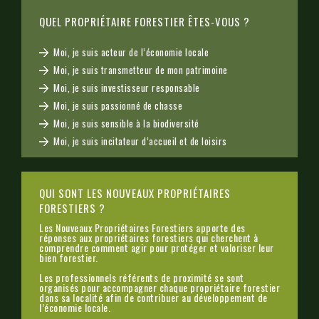
QUEL PROPRIÉTAIRE FORESTIER ÊTES-VOUS ?
Moi, je suis acteur de l’économie locale
Moi, je suis transmetteur de mon patrimoine
Moi, je suis investisseur responsable
Moi, je suis passionné de chasse
Moi, je suis sensible à la biodiversité
Moi, je suis incitateur d’accueil et de loisirs
QUI SONT LES NOUVEAUX PROPRIÉTAIRES
FORESTIERS ?
Les Nouveaux Propriétaires Forestiers apporte des
réponses aux propriétaires forestiers qui cherchent à
comprendre comment agir pour protéger et valoriser leur
bien forestier.
Les professionnels référents de proximité se sont
organisés pour accompagner chaque propriétaire forestier
dans sa localité afin de contribuer au développement de
l’économie locale.