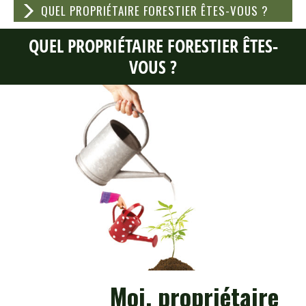
QUEL PROPRIÉTAIRE FORESTIER ÊTES-VOUS ?
QUEL PROPRIÉTAIRE FORESTIER ÊTES-
VOUS ?
Moi, propriétaire