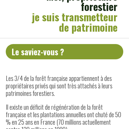
forestier
je suis transmetteur
de patrimoine
Le saviez-vous ?
Les 3/4 de la forêt française appartiennent à des
propriétaires privés qui sont très attachés à leurs
patrimoines forestiers.
Il existe un dé­ficit de régénération de la forêt
française et les plantations annuelles ont chuté de 50
% en 25 ans en France (70 millions actuellement