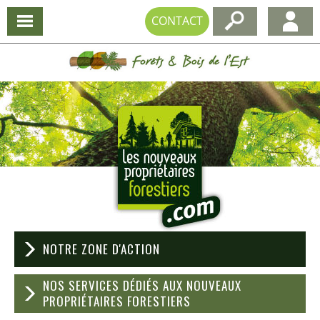
CONTACT
NOTRE ZONE D'ACTION
NOS SERVICES DÉDIÉS AUX NOUVEAUX
PROPRIÉTAIRES FORESTIERS