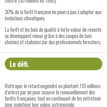
contre 130 millions en 1990).
30% de la forêt française ne pourra pas s’adapter aux
évolutions climatiques.
La forêt et les bois de qualité à forte valeur de revente
se développent mieux grâce à des coupes de bois
choisies et réalisées par des professionnels forestiers.
Le défi.
Rattraper le retard engendré en plantant 110 millions
d’arbres par an pour assurer le renouvellement des
forêts françaises, tout en continuant de les entretenir
pour maintenir leur valeur patrimoniale.