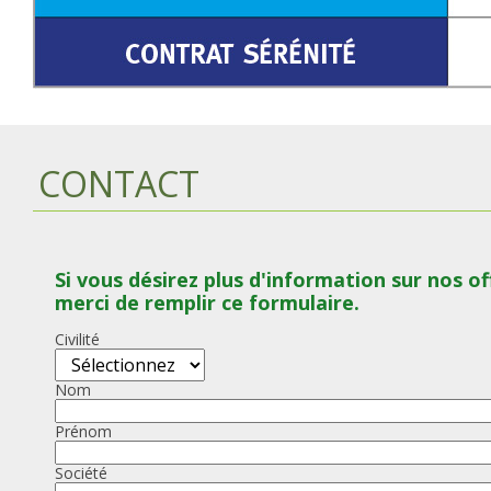
CONTACT
Si vous désirez plus d'information sur nos of
merci de remplir ce formulaire.
Civilité
Nom
Prénom
Société