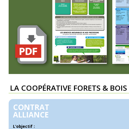
LA COOPÉRATIVE FORETS & BOIS 
CONTRAT
ALLIANCE
L’objectif :