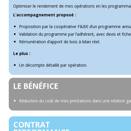
Optimiser le rendement de mes opérations en les programma
L’accompagnement proposé :
Proposition par la coopérative F&BE d’un programme annu
Validation du programme par l’adhérent, avec devis et fiche
Rémunération d’apport de bois à bilan réel.
Le plus :
Un décompte détaillé par opération.
LE BÉNÉFICE
Réduction du coût de mes prestations dans une relation g
CONTRAT