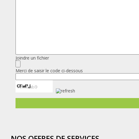
Joindre un fichier
Merci de saisir le code ci-dessous
NOS OFFRES DE SERVICES