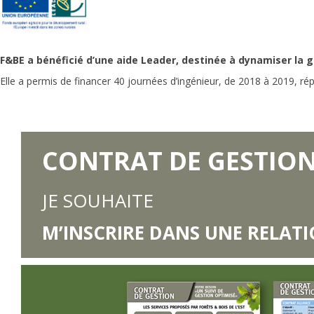
F&BE a bénéficié d’une aide Leader, destinée à dynamiser la ge
Elle a permis de financer 40 journées d’ingénieur, de 2018 à 2019, ré
CONTRAT DE GESTIO
JE SOUHAITE
M’INSCRIRE DANS UNE RELAT