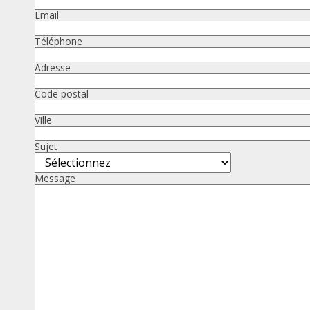
Email
Téléphone
Adresse
Code postal
Ville
Sujet
Message