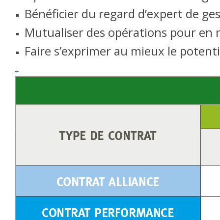
Bénéficier du regard d’expert de ges
Mutualiser des opérations pour en r
Faire s’exprimer au mieux le potenti
+