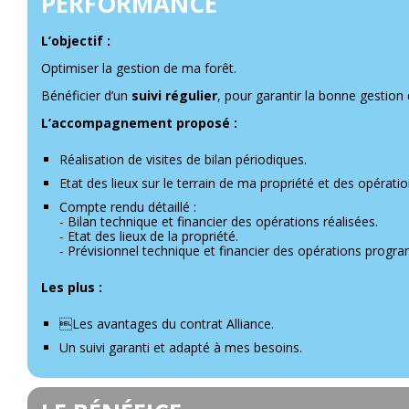
PERFORMANCE
L’objectif :
Optimiser la gestion de ma forêt.
Bénéficier d’un
suivi régulier
, pour garantir la bonne gestio
L’accompagnement proposé :
Réalisation de visites de bilan périodiques.
Etat des lieux sur le terrain de ma propriété et des opérati
Compte rendu détaillé :
- Bilan technique et financier des opérations réalisées.
- Etat des lieux de la propriété.
- Prévisionnel technique et financier des opérations prog
Les plus :
Les avantages du contrat Alliance.
Un suivi garanti et adapté à mes besoins.