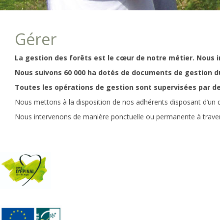
Gérer
La gestion des forêts est le cœur de notre métier. Nous i
Nous suivons 60 000 ha dotés de documents de gestion du
Toutes les opérations de gestion sont supervisées par de
Nous mettons à la disposition de nos adhérents disposant d’un do
Nous intervenons de manière ponctuelle ou permanente à travers 