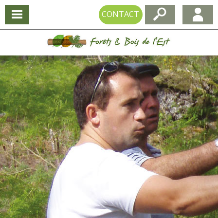
CONTACT