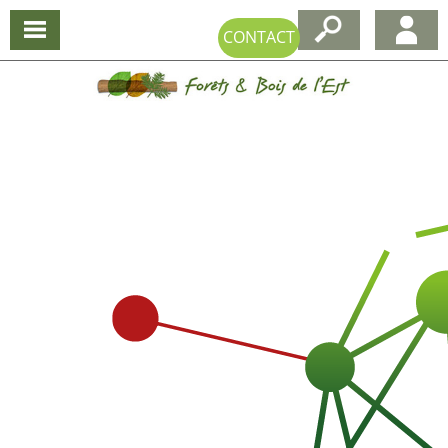
CONTACT