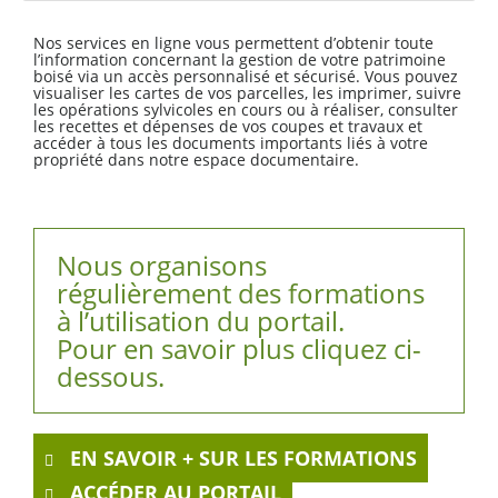
Nos services en ligne vous permettent d’obtenir toute
l’information concernant la gestion de votre patrimoine
boisé via un accès personnalisé et sécurisé. Vous pouvez
visualiser les cartes de vos parcelles, les imprimer, suivre
les opérations sylvicoles en cours ou à réaliser, consulter
les recettes et dépenses de vos coupes et travaux et
accéder à tous les documents importants liés à votre
propriété dans notre espace documentaire.
Nous organisons
régulièrement des formations
à l’utilisation du portail.
Pour en savoir plus cliquez ci-
dessous.
EN SAVOIR + SUR LES FORMATIONS
ACCÉDER AU PORTAIL